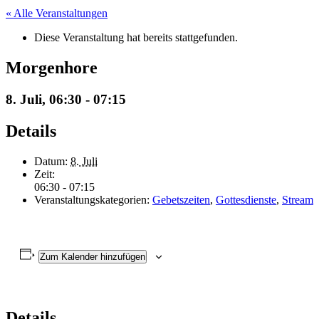
« Alle Veranstaltungen
Diese Veranstaltung hat bereits stattgefunden.
Morgenhore
8. Juli, 06:30
-
07:15
Details
Datum:
8. Juli
Zeit:
06:30 - 07:15
Veranstaltungskategorien:
Gebetszeiten
,
Gottesdienste
,
Stream
Zum Kalender hinzufügen
Details