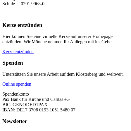
Schule 0291.9968-0
Kerze entzünden
Hier können Sie eine virtuelle Kerze auf unserer Homepage
entzünden. Wir Mönche nehmen Ihr Anliegen mit ins Gebet
Kerze entzünden
Spenden
Unterstützen Sie unsere Arbeit auf dem Klosterberg und weltweit.
Online spenden
Spendenkonto
Pax-Bank für Kirche und Caritas eG
BIC: GENODED1PAX
IBAN: DE17 3706 0193 1051 5480 07
Newsletter