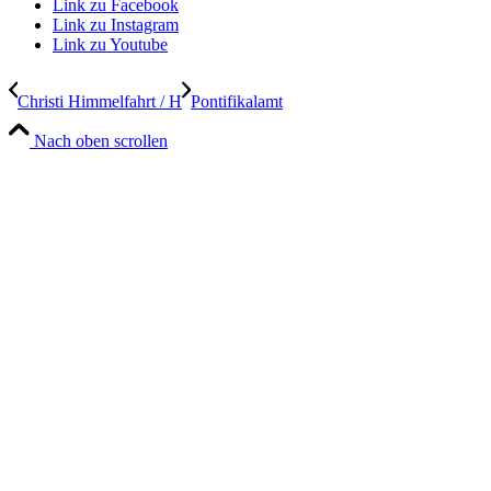
Link zu Facebook
Link zu Instagram
Link zu Youtube
Christi Himmelfahrt / H
Pontifikalamt
Nach oben scrollen