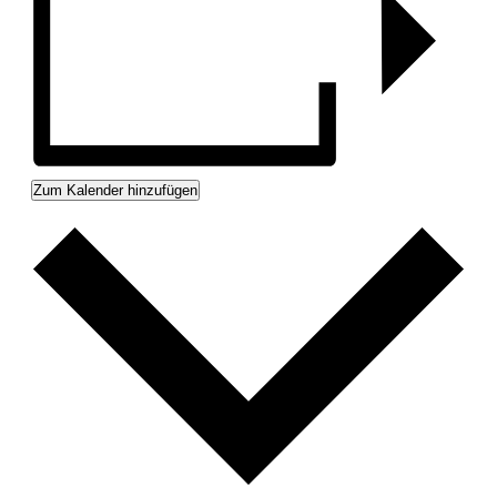
Zum Kalender hinzufügen