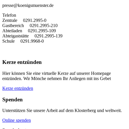
presse@koenigsmuenster.de
T
elefon
Zentrale 0291.2995-0
Gastbereich 0291.2995-210
Abteiladen 0291.2995-109
Abteigaststätte 0291.2995-139
Schule 0291.9968-0
Kerze entzünden
Hier können Sie eine virtuelle Kerze auf unserer Homepage
entzünden. Wir Mönche nehmen Ihr Anliegen mit ins Gebet
Kerze entzünden
Spenden
Unterstützen Sie unsere Arbeit auf dem Klosterberg und weltweit.
Online spenden