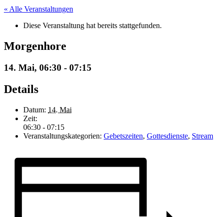
« Alle Veranstaltungen
Diese Veranstaltung hat bereits stattgefunden.
Morgenhore
14. Mai, 06:30
-
07:15
Details
Datum:
14. Mai
Zeit:
06:30 - 07:15
Veranstaltungskategorien:
Gebetszeiten
,
Gottesdienste
,
Stream