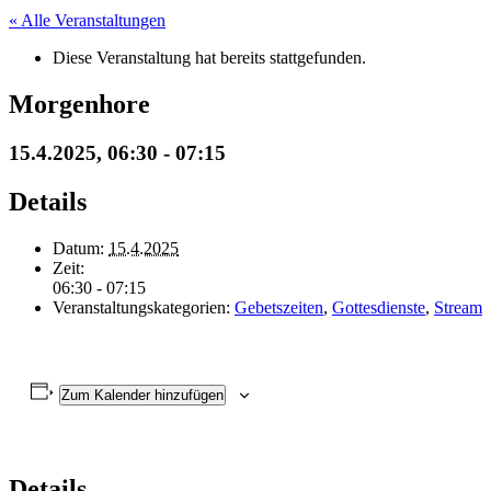
« Alle Veranstaltungen
Diese Veranstaltung hat bereits stattgefunden.
Morgenhore
15.4.2025, 06:30
-
07:15
Details
Datum:
15.4.2025
Zeit:
06:30 - 07:15
Veranstaltungskategorien:
Gebetszeiten
,
Gottesdienste
,
Stream
Zum Kalender hinzufügen
Details