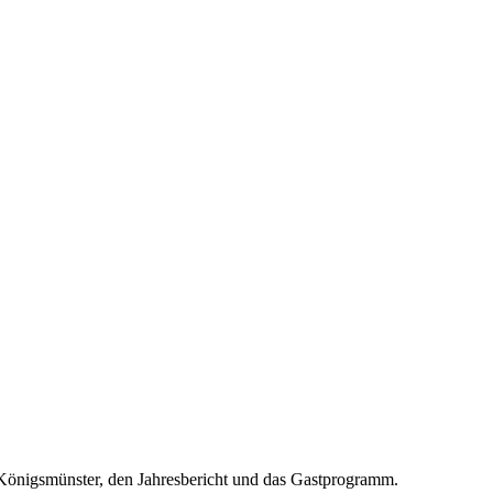
i Königsmünster, den Jahresbericht und das Gastprogramm.