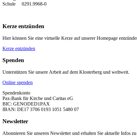
Schule 0291.9968-0
Kerze entzünden
Hier können Sie eine virtuelle Kerze auf unserer Homepage entzünd
Kerze entzünden
Spenden
Unterstützen Sie unsere Arbeit auf dem Klosterberg und weltweit.
Online spenden
Spendenkonto
Pax-Bank für Kirche und Caritas eG
BIC: GENODED1PAX
IBAN: DE17 3706 0193 1051 5480 07
Newsletter
Abonnieren Sie unseren Newsletter und erhalten Sie aktuelle Infos z