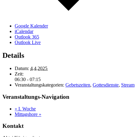
Google Kalender
iCalendar
Outlook 365
Outlook Live
Details
Datum:
4.4.2025
Zeit:
06:30 - 07:15
Veranstaltungskategorien:
Gebetszeiten
,
Gottesdienste
,
Stream
Veranstaltungs-Navigation
«
I. Woche
Mittagshore
»
Kontakt