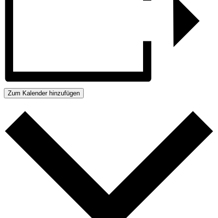
Zum Kalender hinzufügen