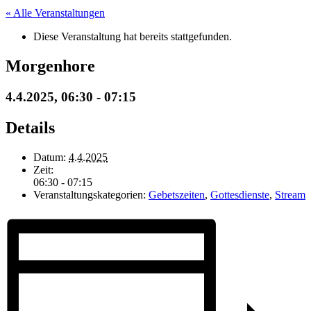
« Alle Veranstaltungen
Diese Veranstaltung hat bereits stattgefunden.
Morgenhore
4.4.2025, 06:30
-
07:15
Details
Datum:
4.4.2025
Zeit:
06:30 - 07:15
Veranstaltungskategorien:
Gebetszeiten
,
Gottesdienste
,
Stream