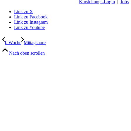
Kursleitungs-Login
|
Jobs
Link zu X
Link zu Facebook
Link zu Instagram
Link zu Youtube
I. Woche
Mittagshore
Nach oben scrollen