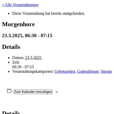
« Alle Veranstaltungen
Diese Veranstaltung hat bereits stattgefunden.
Morgenhore
23.3.2025, 06:30
-
07:15
Details
Datum:
23.3.2025
Zeit:
06:30 - 07:15
Veranstaltungskategorien:
Gebetszeiten
,
Gottesdienste
,
Stream
Zum Kalender hinzufügen
Details