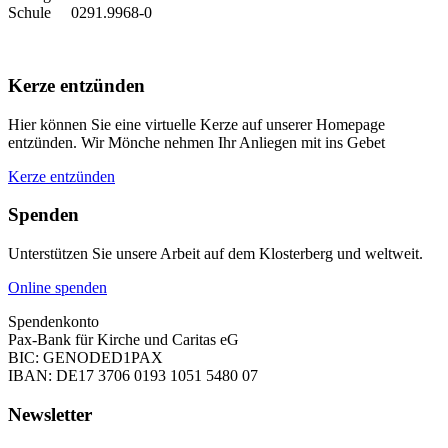
Schule 0291.9968-0
Kerze entzünden
Hier können Sie eine virtuelle Kerze auf unserer Homepage
entzünden. Wir Mönche nehmen Ihr Anliegen mit ins Gebet
Kerze entzünden
Spenden
Unterstützen Sie unsere Arbeit auf dem Klosterberg und weltweit.
Online spenden
Spendenkonto
Pax-Bank für Kirche und Caritas eG
BIC: GENODED1PAX
IBAN: DE17 3706 0193 1051 5480 07
Newsletter