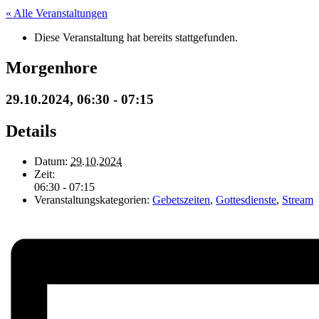
« Alle Veranstaltungen
Diese Veranstaltung hat bereits stattgefunden.
Morgenhore
29.10.2024, 06:30
-
07:15
Details
Datum:
29.10.2024
Zeit:
06:30 - 07:15
Veranstaltungskategorien:
Gebetszeiten
,
Gottesdienste
,
Stream