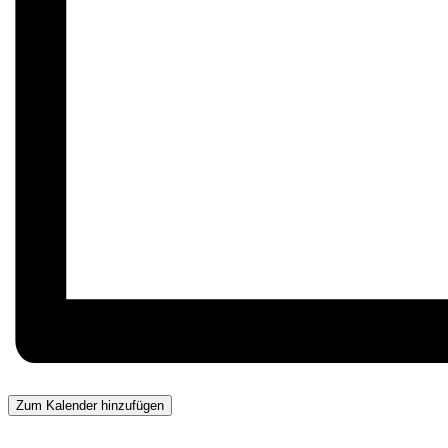
Zum Kalender hinzufügen