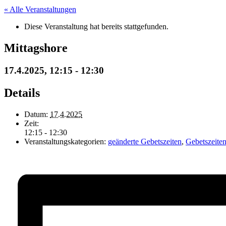
« Alle Veranstaltungen
Diese Veranstaltung hat bereits stattgefunden.
Mittagshore
17.4.2025, 12:15
-
12:30
Details
Datum:
17.4.2025
Zeit:
12:15 - 12:30
Veranstaltungskategorien:
geänderte Gebetszeiten
,
Gebetszeite