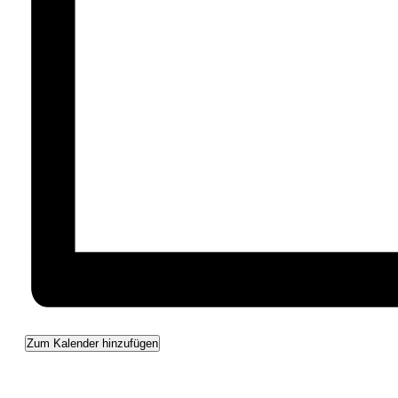
Zum Kalender hinzufügen