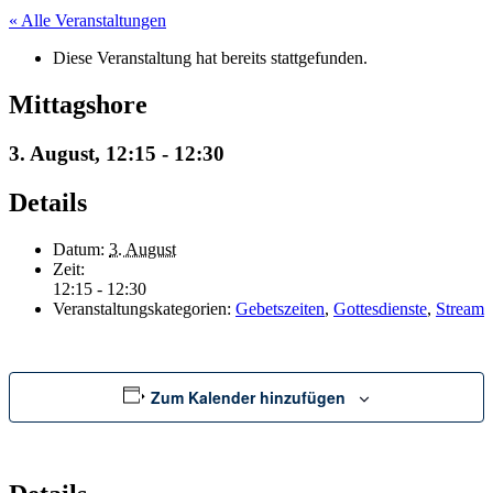
« Alle Veranstaltungen
Diese Veranstaltung hat bereits stattgefunden.
Mittagshore
3. August, 12:15
-
12:30
Details
Datum:
3. August
Zeit:
12:15 - 12:30
Veranstaltungskategorien:
Gebetszeiten
,
Gottesdienste
,
Stream
Zum Kalender hinzufügen