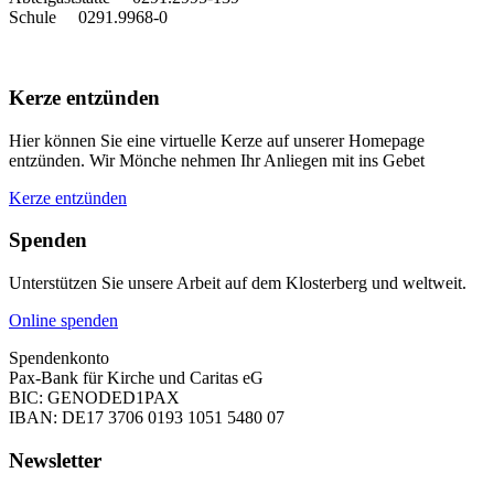
Schule 0291.9968-0
Kerze entzünden
Hier können Sie eine virtuelle Kerze auf unserer Homepage
entzünden. Wir Mönche nehmen Ihr Anliegen mit ins Gebet
Kerze entzünden
Spenden
Unterstützen Sie unsere Arbeit auf dem Klosterberg und weltweit.
Online spenden
Spendenkonto
Pax-Bank für Kirche und Caritas eG
BIC: GENODED1PAX
IBAN: DE17 3706 0193 1051 5480 07
Newsletter