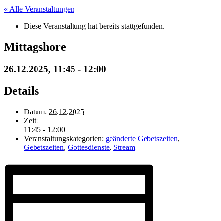
« Alle Veranstaltungen
Diese Veranstaltung hat bereits stattgefunden.
Mittagshore
26.12.2025, 11:45
-
12:00
Details
Datum:
26.12.2025
Zeit:
11:45 - 12:00
Veranstaltungskategorien:
geänderte Gebetszeiten
,
Gebetszeiten
,
Gottesdienste
,
Stream