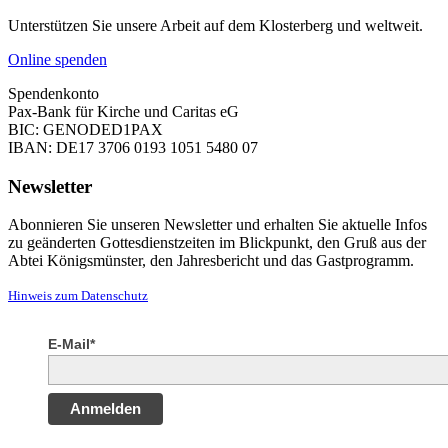
Unterstützen Sie unsere Arbeit auf dem Klosterberg und weltweit.
Online spenden
Spendenkonto
Pax-Bank für Kirche und Caritas eG
BIC: GENODED1PAX
IBAN: DE17 3706 0193 1051 5480 07
Newsletter
Abonnieren Sie unseren Newsletter und erhalten Sie aktuelle Infos
zu geänderten Gottesdienstzeiten im Blickpunkt, den Gruß aus der
Abtei Königsmünster, den Jahresbericht und das Gastprogramm.
Hinweis zum Datenschutz
E-Mail*
Anmelden