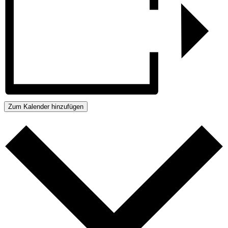
Zum Kalender hinzufügen