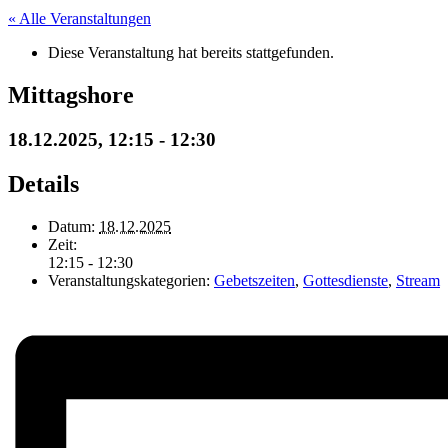
« Alle Veranstaltungen
Diese Veranstaltung hat bereits stattgefunden.
Mittagshore
18.12.2025, 12:15
-
12:30
Details
Datum:
18.12.2025
Zeit:
12:15 - 12:30
Veranstaltungskategorien:
Gebetszeiten
,
Gottesdienste
,
Stream