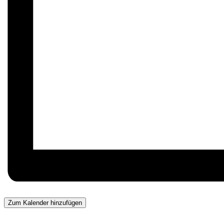
Zum Kalender hinzufügen