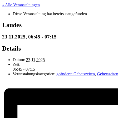
« Alle Veranstaltungen
Diese Veranstaltung hat bereits stattgefunden.
Laudes
23.11.2025, 06:45
-
07:15
Details
Datum:
23.11.2025
Zeit:
06:45 - 07:15
Veranstaltungskategorien:
geänderte Gebetszeiten
,
Gebetszeite