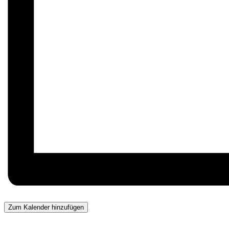
Zum Kalender hinzufügen