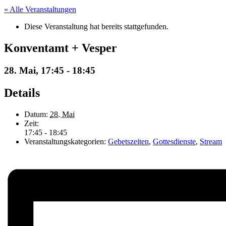
« Alle Veranstaltungen
Diese Veranstaltung hat bereits stattgefunden.
Konventamt + Vesper
28. Mai, 17:45
-
18:45
Details
Datum:
28. Mai
Zeit:
17:45 - 18:45
Veranstaltungskategorien:
Gebetszeiten
,
Gottesdienste
,
Stream