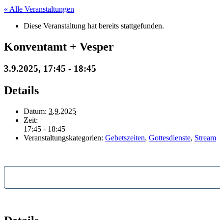
« Alle Veranstaltungen
Diese Veranstaltung hat bereits stattgefunden.
Konventamt + Vesper
3.9.2025, 17:45
-
18:45
Details
Datum:
3.9.2025
Zeit:
17:45 - 18:45
Veranstaltungskategorien:
Gebetszeiten
,
Gottesdienste
,
Stream