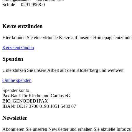
Schule 0291.9968-0
Kerze entzünden
Hier können Sie eine virtuelle Kerze auf unserer Homepage entzünd
Kerze entzünden
Spenden
Unterstützen Sie unsere Arbeit auf dem Klosterberg und weltweit.
Online spenden
Spendenkonto
Pax-Bank für Kirche und Caritas eG
BIC: GENODED1PAX
IBAN: DE17 3706 0193 1051 5480 07
Newsletter
Abonnieren Sie unseren Newsletter und erhalten Sie aktuelle Infos z