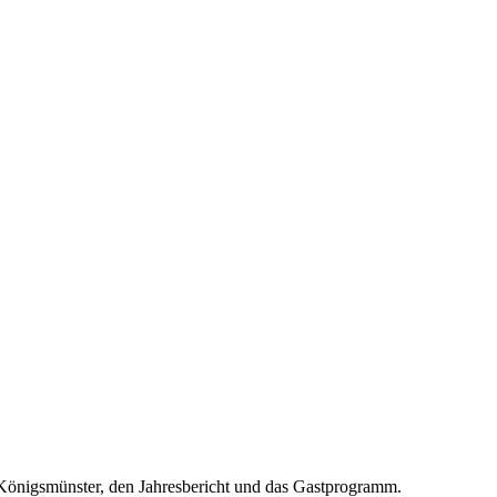
i Königsmünster, den Jahresbericht und das Gastprogramm.