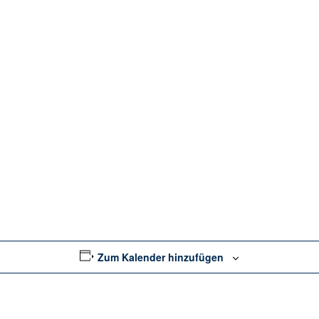
Zum Kalender hinzufügen