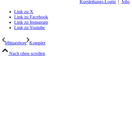
Kursleitungs-Login
|
Jobs
Link zu X
Link zu Facebook
Link zu Instagram
Link zu Youtube
Mittagshore
Komplet
Nach oben scrollen