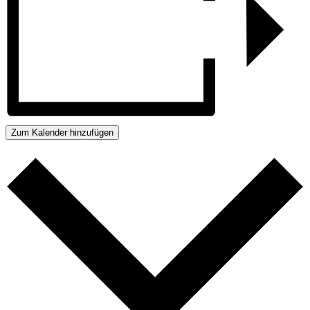
Zum Kalender hinzufügen