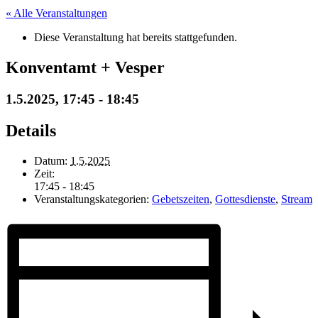
« Alle Veranstaltungen
Diese Veranstaltung hat bereits stattgefunden.
Konventamt + Vesper
1.5.2025, 17:45
-
18:45
Details
Datum:
1.5.2025
Zeit:
17:45 - 18:45
Veranstaltungskategorien:
Gebetszeiten
,
Gottesdienste
,
Stream