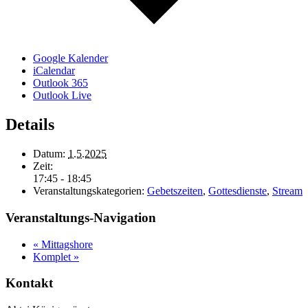
Google Kalender
iCalendar
Outlook 365
Outlook Live
Details
Datum:
1.5.2025
Zeit:
17:45 - 18:45
Veranstaltungskategorien:
Gebetszeiten
,
Gottesdienste
,
Stream
Veranstaltungs-Navigation
«
Mittagshore
Komplet
»
Kontakt