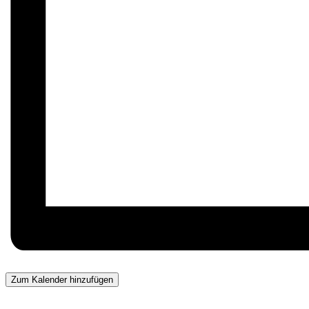
Zum Kalender hinzufügen