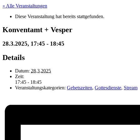
« Alle Veranstaltungen
Diese Veranstaltung hat bereits stattgefunden.
Konventamt + Vesper
28.3.2025, 17:45
-
18:45
Details
Datum:
28.3.2025
Zeit:
17:45 - 18:45
Veranstaltungskategorien:
Gebetszeiten
,
Gottesdienste
,
Stream