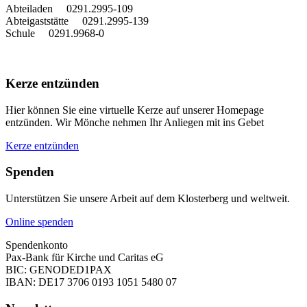
Abteiladen 0291.2995-109
Abteigaststätte 0291.2995-139
Schule 0291.9968-0
Kerze entzünden
Hier können Sie eine virtuelle Kerze auf unserer Homepage
entzünden. Wir Mönche nehmen Ihr Anliegen mit ins Gebet
Kerze entzünden
Spenden
Unterstützen Sie unsere Arbeit auf dem Klosterberg und weltweit.
Online spenden
Spendenkonto
Pax-Bank für Kirche und Caritas eG
BIC: GENODED1PAX
IBAN: DE17 3706 0193 1051 5480 07