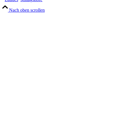
Nach oben scrollen