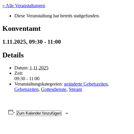
« Alle Veranstaltungen
Diese Veranstaltung hat bereits stattgefunden.
Konventamt
1.11.2025, 09:30
-
11:00
Details
Datum:
1.11.2025
Zeit:
09:30 - 11:00
Veranstaltungskategorien:
geänderte Gebetszeiten
,
Gebetszeiten
,
Gottesdienste
,
Stream
Zum Kalender hinzufügen