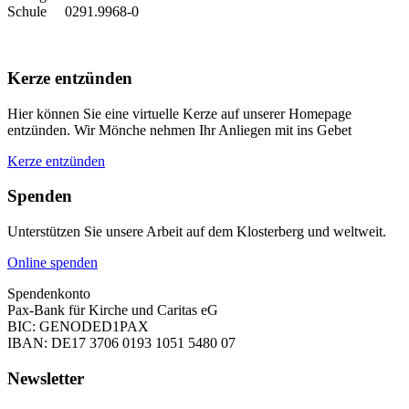
Schule 0291.9968-0
Kerze entzünden
Hier können Sie eine virtuelle Kerze auf unserer Homepage
entzünden. Wir Mönche nehmen Ihr Anliegen mit ins Gebet
Kerze entzünden
Spenden
Unterstützen Sie unsere Arbeit auf dem Klosterberg und weltweit.
Online spenden
Spendenkonto
Pax-Bank für Kirche und Caritas eG
BIC: GENODED1PAX
IBAN: DE17 3706 0193 1051 5480 07
Newsletter