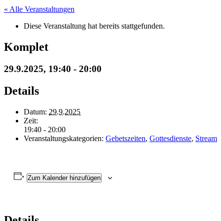
« Alle Veranstaltungen
Diese Veranstaltung hat bereits stattgefunden.
Komplet
29.9.2025, 19:40
-
20:00
Details
Datum:
29.9.2025
Zeit:
19:40 - 20:00
Veranstaltungskategorien:
Gebetszeiten
,
Gottesdienste
,
Stream
Zum Kalender hinzufügen
Details