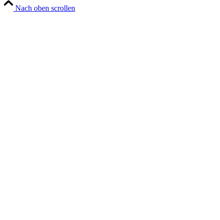
Nach oben scrollen