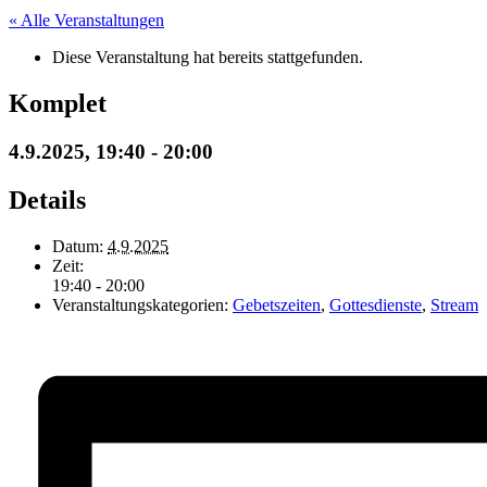
« Alle Veranstaltungen
Diese Veranstaltung hat bereits stattgefunden.
Komplet
4.9.2025, 19:40
-
20:00
Details
Datum:
4.9.2025
Zeit:
19:40 - 20:00
Veranstaltungskategorien:
Gebetszeiten
,
Gottesdienste
,
Stream