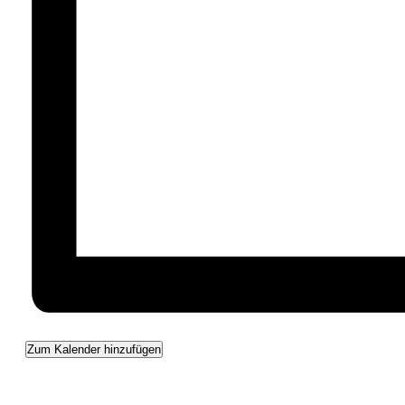
Zum Kalender hinzufügen