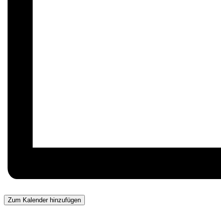
Zum Kalender hinzufügen