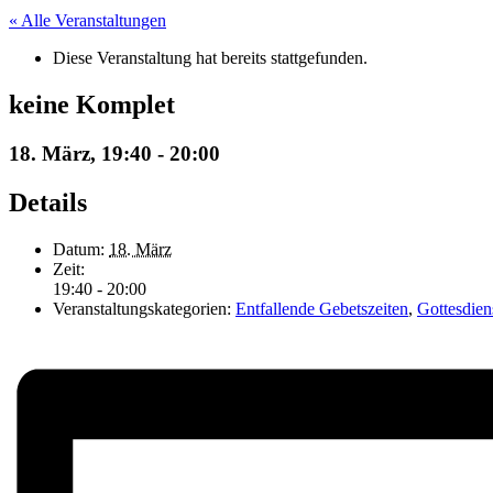
« Alle Veranstaltungen
Diese Veranstaltung hat bereits stattgefunden.
keine Komplet
18. März, 19:40
-
20:00
Details
Datum:
18. März
Zeit:
19:40 - 20:00
Veranstaltungskategorien:
Entfallende Gebetszeiten
,
Gottesdien