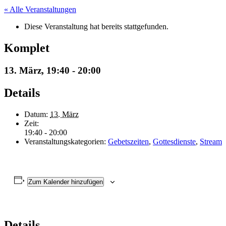
« Alle Veranstaltungen
Diese Veranstaltung hat bereits stattgefunden.
Komplet
13. März, 19:40
-
20:00
Details
Datum:
13. März
Zeit:
19:40 - 20:00
Veranstaltungskategorien:
Gebetszeiten
,
Gottesdienste
,
Stream
Zum Kalender hinzufügen
Details