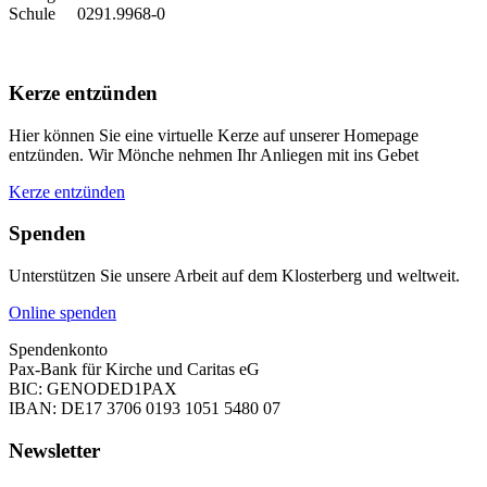
Schule 0291.9968-0
Kerze entzünden
Hier können Sie eine virtuelle Kerze auf unserer Homepage
entzünden. Wir Mönche nehmen Ihr Anliegen mit ins Gebet
Kerze entzünden
Spenden
Unterstützen Sie unsere Arbeit auf dem Klosterberg und weltweit.
Online spenden
Spendenkonto
Pax-Bank für Kirche und Caritas eG
BIC: GENODED1PAX
IBAN: DE17 3706 0193 1051 5480 07
Newsletter