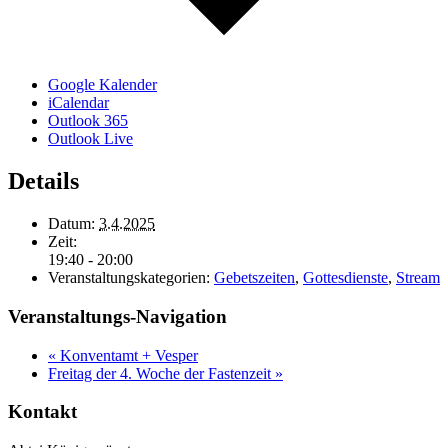
Google Kalender
iCalendar
Outlook 365
Outlook Live
Details
Datum:
3.4.2025
Zeit:
19:40 - 20:00
Veranstaltungskategorien:
Gebetszeiten
,
Gottesdienste
,
Stream
Veranstaltungs-Navigation
«
Konventamt + Vesper
Freitag der 4. Woche der Fastenzeit
»
Kontakt