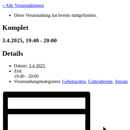
« Alle Veranstaltungen
Diese Veranstaltung hat bereits stattgefunden.
Komplet
3.4.2025, 19:40
-
20:00
Details
Datum:
3.4.2025
Zeit:
19:40 - 20:00
Veranstaltungskategorien:
Gebetszeiten
,
Gottesdienste
,
Stream