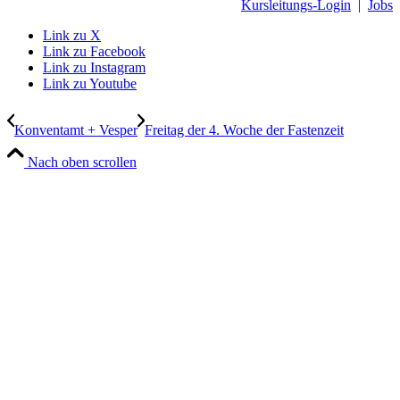
Kursleitungs-Login
|
Jobs
Link zu X
Link zu Facebook
Link zu Instagram
Link zu Youtube
Konventamt + Vesper
Freitag der 4. Woche der Fastenzeit
Nach oben scrollen