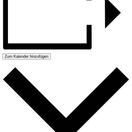
Zum Kalender hinzufügen