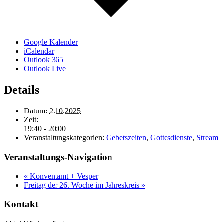
Google Kalender
iCalendar
Outlook 365
Outlook Live
Details
Datum:
2.10.2025
Zeit:
19:40 - 20:00
Veranstaltungskategorien:
Gebetszeiten
,
Gottesdienste
,
Stream
Veranstaltungs-Navigation
«
Konventamt + Vesper
Freitag der 26. Woche im Jahreskreis
»
Kontakt