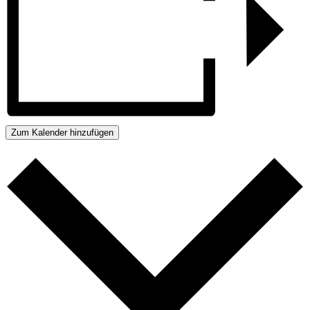
Zum Kalender hinzufügen