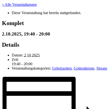
« Alle Veranstaltungen
Diese Veranstaltung hat bereits stattgefunden.
Komplet
2.10.2025, 19:40
-
20:00
Details
Datum:
2.10.2025
Zeit:
19:40 - 20:00
Veranstaltungskategorien:
Gebetszeiten
,
Gottesdienste
,
Stream