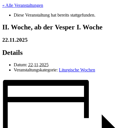
« Alle Veranstaltungen
Diese Veranstaltung hat bereits stattgefunden.
II. Woche, ab der Vesper I. Woche
22.11.2025
Details
Datum:
22.11.2025
Veranstaltungskategorie:
Liturgische Wochen