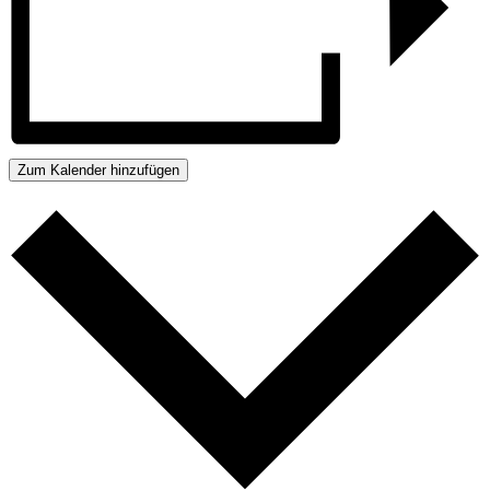
Zum Kalender hinzufügen