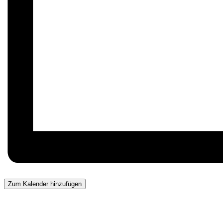
Zum Kalender hinzufügen