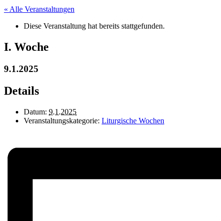
« Alle Veranstaltungen
Diese Veranstaltung hat bereits stattgefunden.
I. Woche
9.1.2025
Details
Datum:
9.1.2025
Veranstaltungskategorie:
Liturgische Wochen