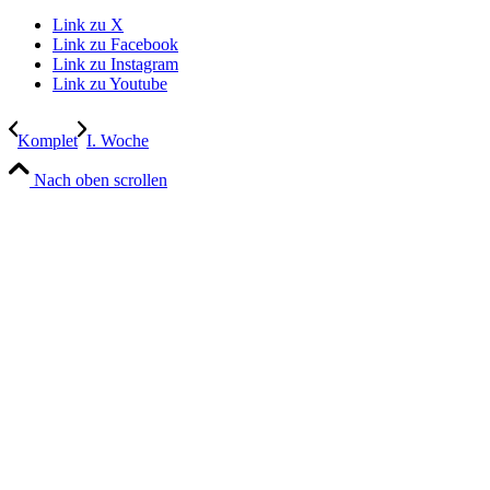
Link zu X
Link zu Facebook
Link zu Instagram
Link zu Youtube
Komplet
I. Woche
Nach oben scrollen