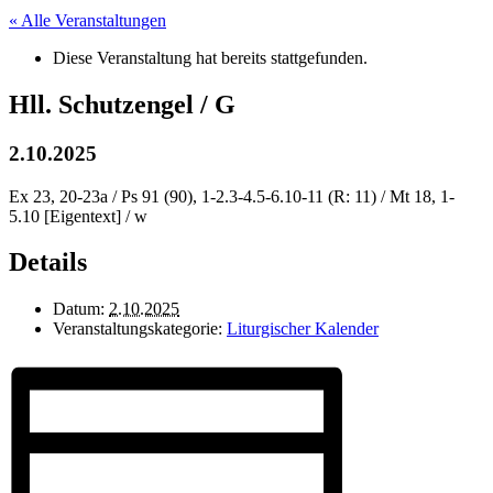
« Alle Veranstaltungen
Diese Veranstaltung hat bereits stattgefunden.
Hll. Schutzengel / G
2.10.2025
Ex 23, 20-23a / Ps 91 (90), 1-2.3-4.5-6.10-11 (R: 11) / Mt 18, 1-
5.10 [Eigentext] / w
Details
Datum:
2.10.2025
Veranstaltungskategorie:
Liturgischer Kalender