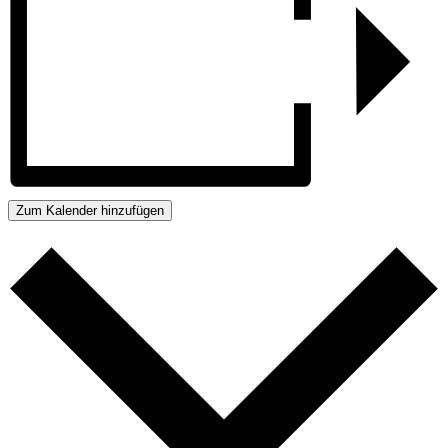
Zum Kalender hinzufügen