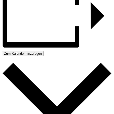
Zum Kalender hinzufügen