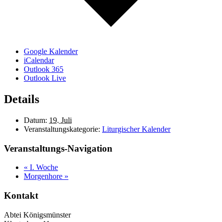
Google Kalender
iCalendar
Outlook 365
Outlook Live
Details
Datum:
19. Juli
Veranstaltungskategorie:
Liturgischer Kalender
Veranstaltungs-Navigation
«
I. Woche
Morgenhore
»
Kontakt
Abtei Königsmünster