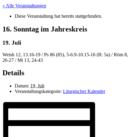
« Alle Veranstaltungen
Diese Veranstaltung hat bereits stattgefunden.
16. Sonntag im Jahreskreis
19. Juli
Weish 12, 13.16-19 / Ps 86 (85), 5-6.9-10.15-16 (R: 5a) / Röm 8,
26-27 / Mt 13, 24-43
Details
Datum:
19. Juli
Veranstaltungskategorie:
Liturgischer Kalender