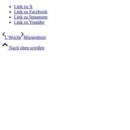
Link zu X
Link zu Facebook
Link zu Instagram
Link zu Youtube
I. Woche
Morgenhore
Nach oben scrollen