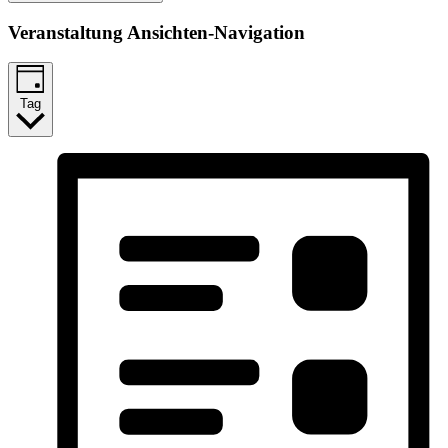
Veranstaltung Ansichten-Navigation
Tag