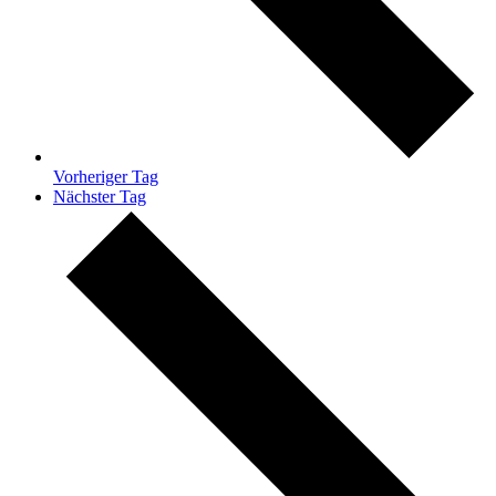
Vorheriger Tag
Nächster Tag