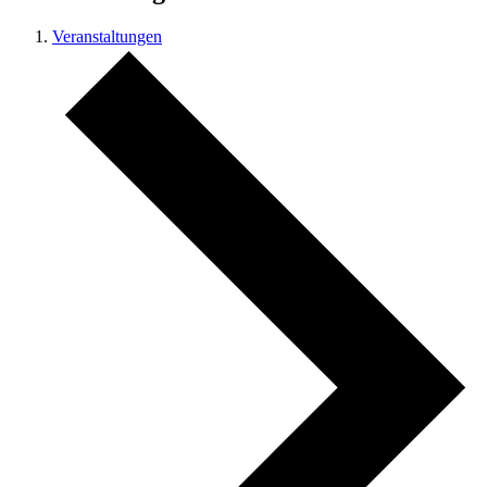
Veranstaltungen