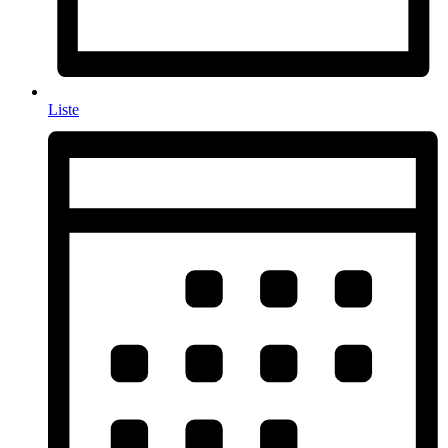
Liste