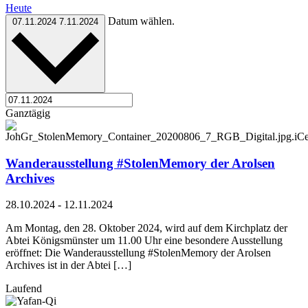
Heute
Datum wählen.
07.11.2024
7.11.2024
Ganztägig
Wanderausstellung #StolenMemory der Arolsen
Archives
28.10.2024
-
12.11.2024
Am Montag, den 28. Oktober 2024, wird auf dem Kirchplatz der
Abtei Königsmünster um 11.00 Uhr eine besondere Ausstellung
eröffnet: Die Wanderausstellung #StolenMemory der Arolsen
Archives ist in der Abtei […]
Laufend