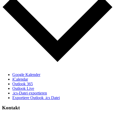
Google Kalender
iCalendar
Outlook 365
Outlook Live
.ics-Datei exportieren
Exportiere Outlook .ics Datei
Kontakt