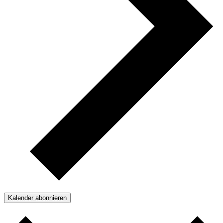
Kalender abonnieren