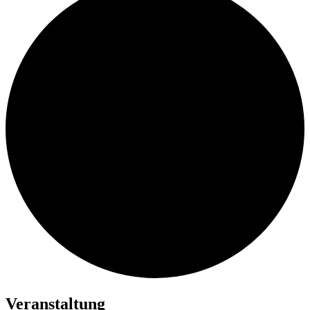
Veranstaltung