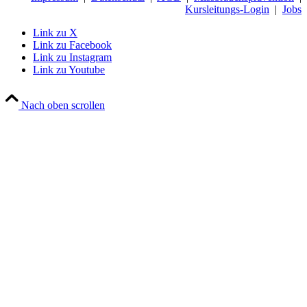
Kursleitungs-Login
|
Jobs
Link zu X
Link zu Facebook
Link zu Instagram
Link zu Youtube
Nach oben scrollen