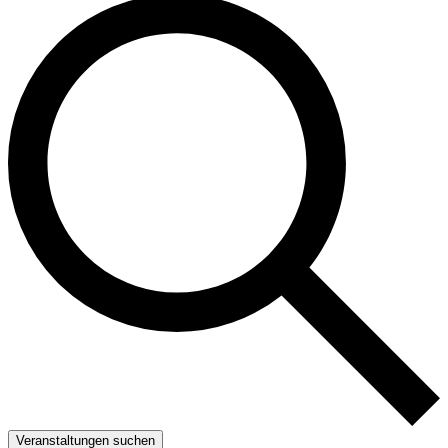
Veranstaltungen suchen