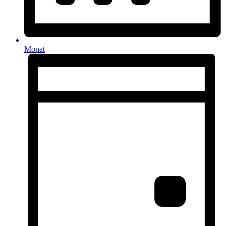
Monat