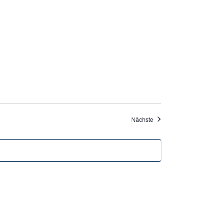
Veranstaltungen
Nächste