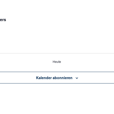
ers
Heute
Kalender abonnieren