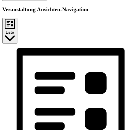
Veranstaltung Ansichten-Navigation
Liste