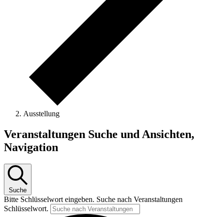
Ausstellung
Veranstaltungen
Veranstaltungen Suche und Ansichten,
Navigation
Suche
Bitte Schlüsselwort eingeben. Suche nach Veranstaltungen
Schlüsselwort.