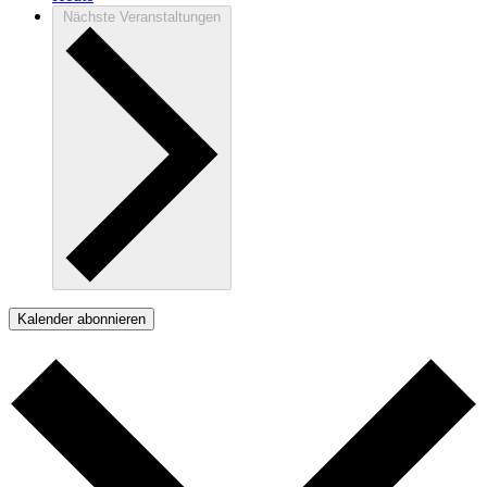
Nächste
Veranstaltungen
Kalender abonnieren