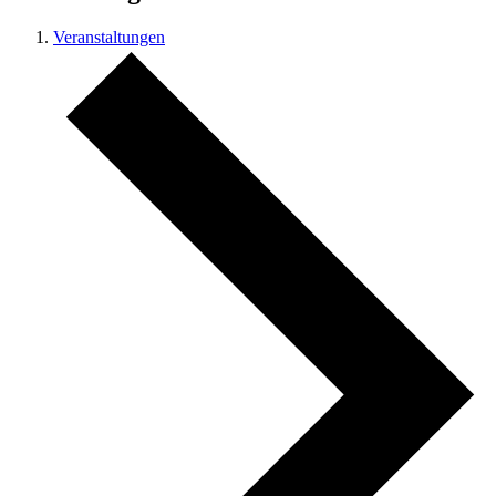
Veranstaltungen