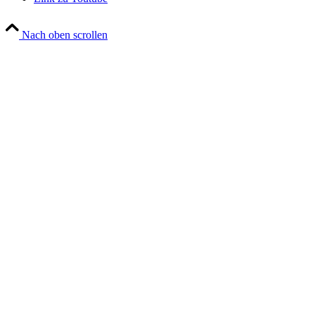
Nach oben scrollen