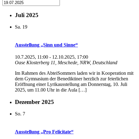
Juli 2025
Sa.
19
Ausstellung „Sinn und Sinne“
10.7.2025, 11:00
-
12.10.2025, 17:00
Oase
Klosterberg 11, Meschede, NRW, Deutschland
Im Rahmen des AbteiSommers laden wir in Kooperation mit
dem Gymnasium der Benediktiner herzlich zur feierlichen
Eröffnung einer Lyrikausstellung am Donnerstag, 10. Juli
2025, um 11.00 Uhr in die Aula […]
Dezember 2025
So.
7
Ausstellung „Pro Felicitate“