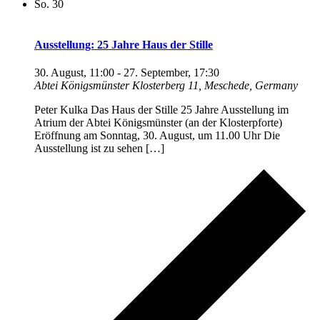
So.
30
Ausstellung: 25 Jahre Haus der Stille
30. August, 11:00
-
27. September, 17:30
Abtei Königsmünster
Klosterberg 11, Meschede, Germany
Peter Kulka Das Haus der Stille 25 Jahre Ausstellung im
Atrium der Abtei Königsmünster (an der Klosterpforte)
Eröffnung am Sonntag, 30. August, um 11.00 Uhr Die
Ausstellung ist zu sehen […]