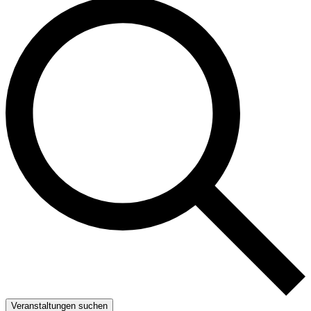
Veranstaltungen suchen