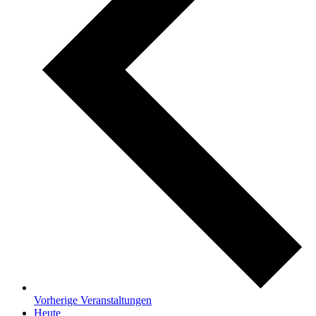
Vorherige
Veranstaltungen
Heute