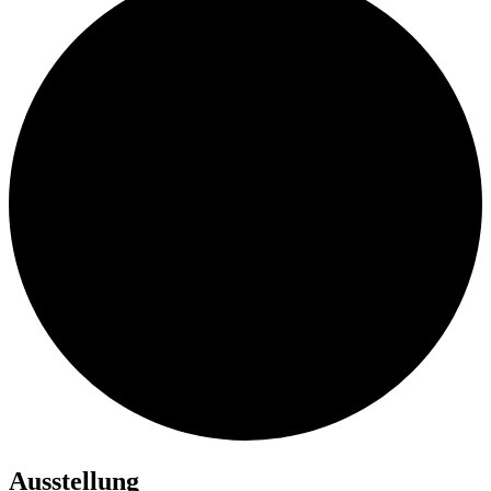
Ausstellung