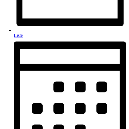
Liste