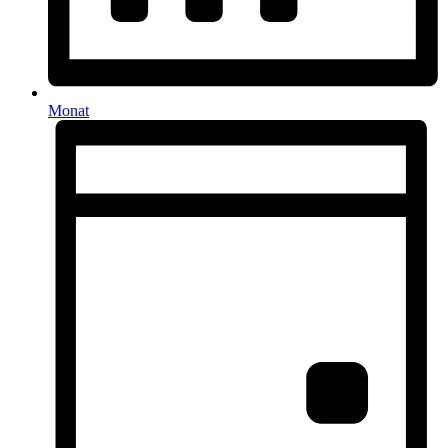
Monat