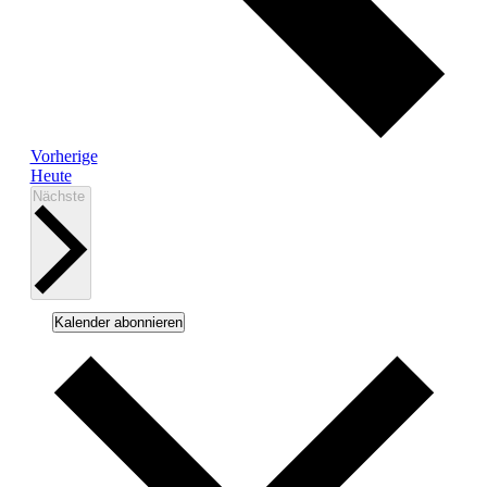
Veranstaltungen
Vorherige
Heute
Veranstaltungen
Nächste
Kalender abonnieren