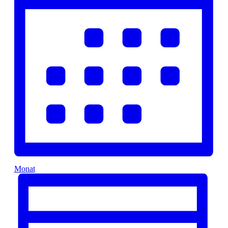
Monat