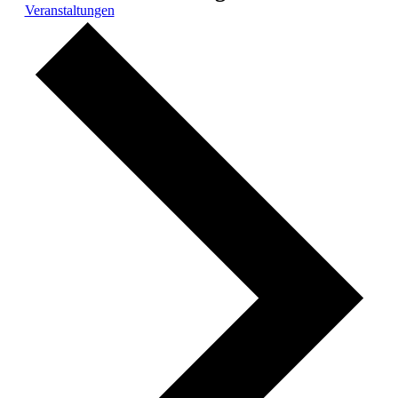
Veranstaltungen