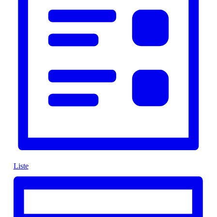
Liste