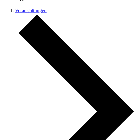
Veranstaltungen