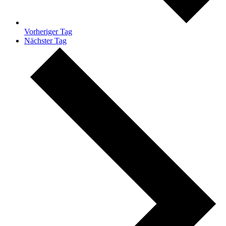
Vorheriger Tag
Nächster Tag