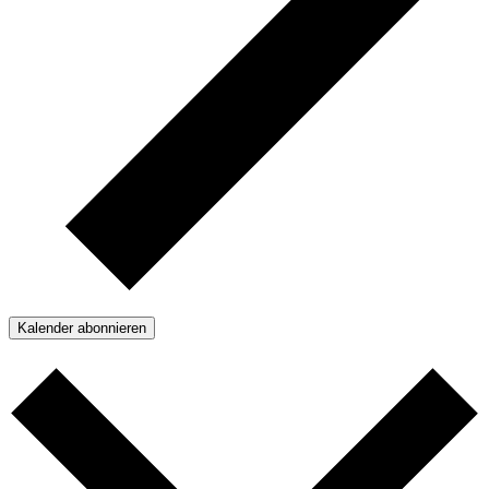
Kalender abonnieren