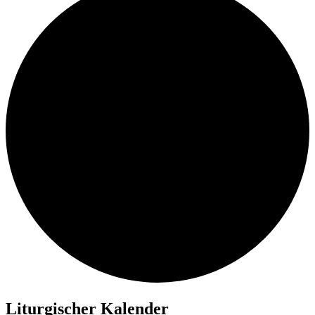
Liturgischer Kalender