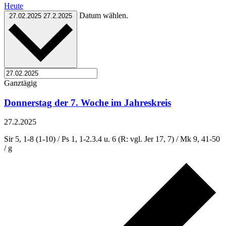
Heute
Datum wählen.
27.02.2025
27.2.2025
Ganztägig
Donnerstag der 7. Woche im Jahreskreis
27.2.2025
Sir 5, 1-8 (1-10) / Ps 1, 1-2.3.4 u. 6 (R: vgl. Jer 17, 7) / Mk 9, 41-50
/ g