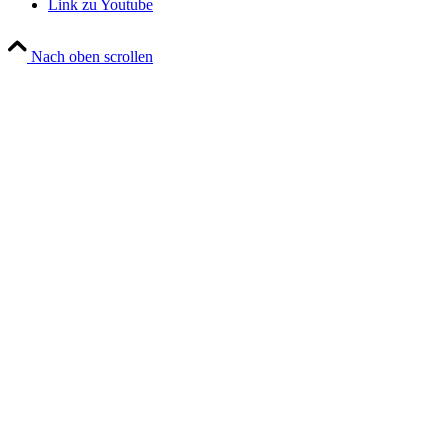
Link zu Youtube
Nach oben scrollen