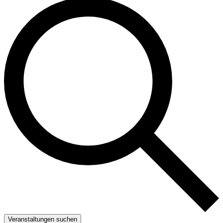
Veranstaltungen suchen