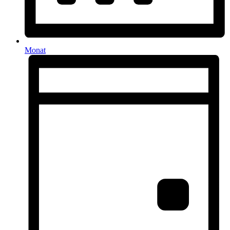
Monat