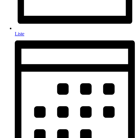
Liste