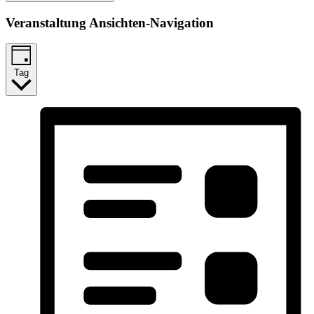
Veranstaltung Ansichten-Navigation
Tag