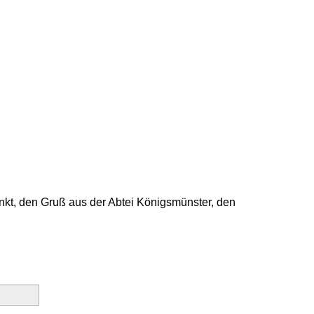
unkt, den Gruß aus der Abtei Königsmünster, den