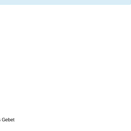
s Gebet