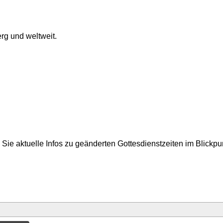
rg und weltweit.
Sie aktuelle Infos zu geänderten Gottesdienstzeiten im Blickp