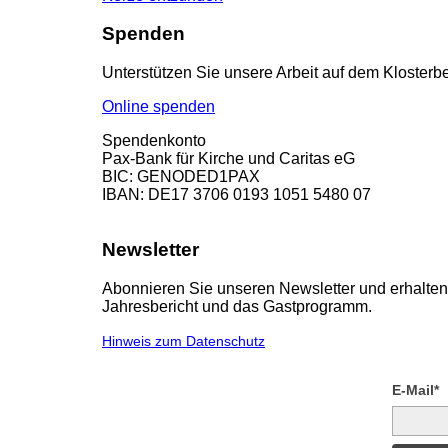
Spenden
Unterstützen Sie unsere Arbeit auf dem Klosterbe
Online spenden
Spendenkonto
Pax-Bank für Kirche und Caritas eG
BIC: GENODED1PAX
IBAN: DE17 3706 0193 1051 5480 07
Newsletter
Abonnieren Sie unseren Newsletter und erhalten 
Jahresbericht und das Gastprogramm.
Hinweis zum Datenschutz
E-Mail*