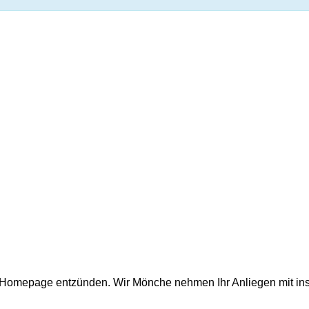
er Homepage entzünden. Wir Mönche nehmen Ihr Anliegen mit in