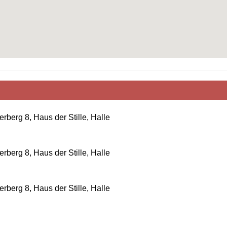
erberg 8, Haus der Stille, Halle
erberg 8, Haus der Stille, Halle
erberg 8, Haus der Stille, Halle