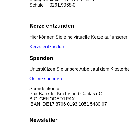
Schule 0291.9968-0
Kerze entzünden
Hier können Sie eine virtuelle Kerze auf unser
Kerze entzünden
Spenden
Unterstützen Sie unsere Arbeit auf dem Klosterbe
Online spenden
Spendenkonto
Pax-Bank für Kirche und Caritas eG
BIC: GENODED1PAX
IBAN: DE17 3706 0193 1051 5480 07
Newsletter