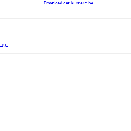
Download der Kurstermine
ang"