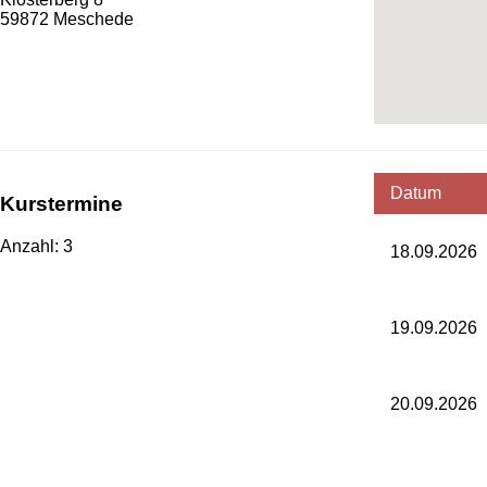
59872 Meschede
Datum
Kurstermine
Anzahl: 3
18.09.2026
19.09.2026
20.09.2026