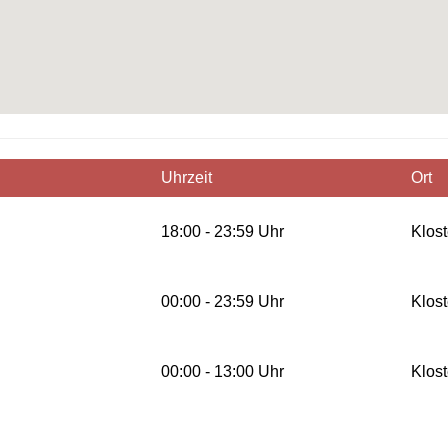
Uhrzeit
Ort
18:00 - 23:59 Uhr
Klost
00:00 - 23:59 Uhr
Klost
00:00 - 13:00 Uhr
Klost