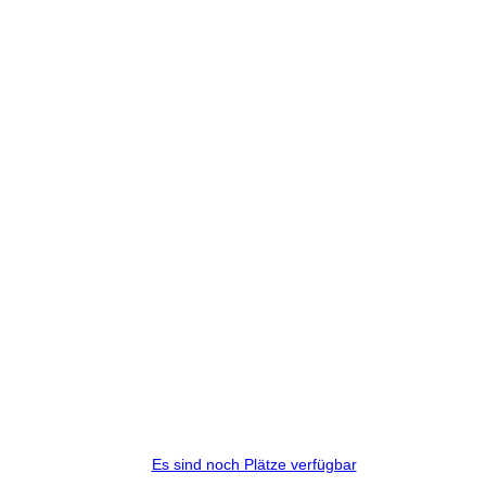
Es sind noch Plätze verfügbar